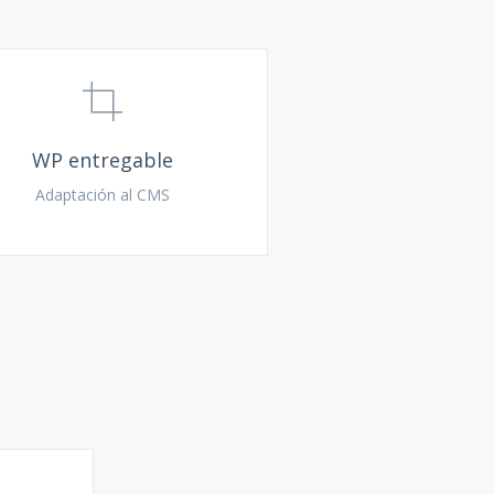
WP entregable
Adaptación al CMS