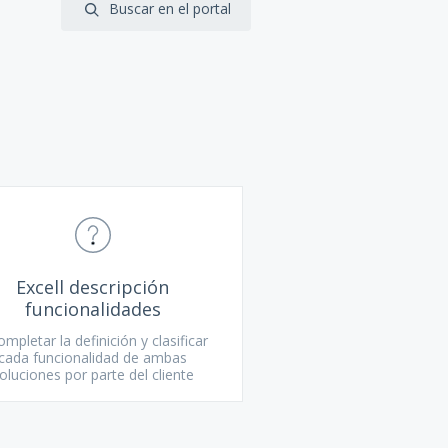
Excell descripción
funcionalidades
ompletar la definición y clasificar
cada funcionalidad de ambas
oluciones por parte del cliente