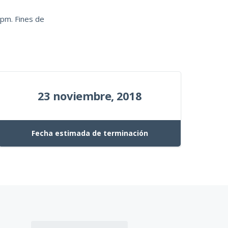
pm. Fines de
23 noviembre, 2018
Fecha estimada de terminación