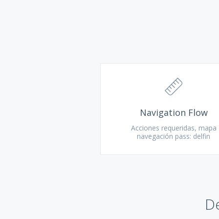
Navigation Flow
Acciones requeridas, mapa
navegación pass: delfin
De