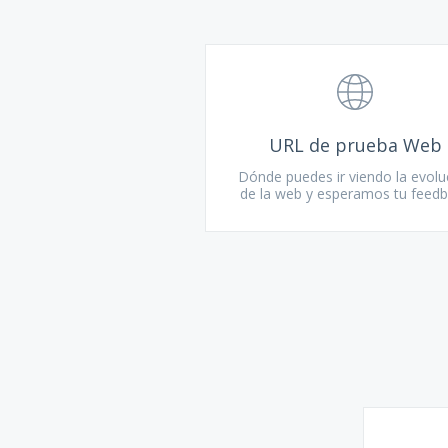
URL de prueba Web
Dónde puedes ir viendo la evolu
de la web y esperamos tu feed