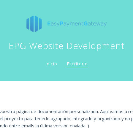
EPG Website Development
Inicio
Escritorio
vuestra página de documentación personalizada. Aquí vamos a reu
el proyecto para tenerlo agrupado, integrado y organizado y no 
do entre emails la última versión enviada :)