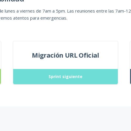
e lunes a viernes de 7am a 5pm. Las reuniones entre las 7am-12
emos atentos para emergencias.
Migración URL Oficial
Sprint siguiente