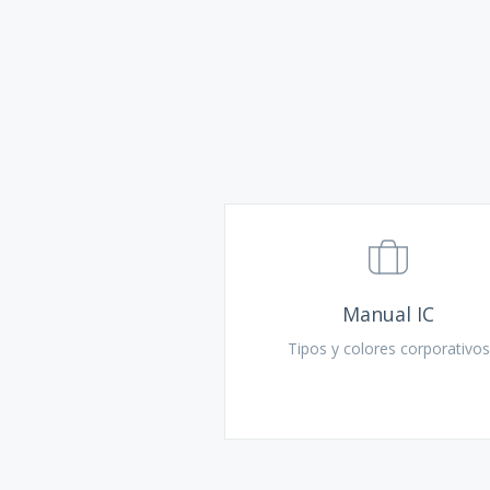
Manual IC
Tipos y colores corporativos