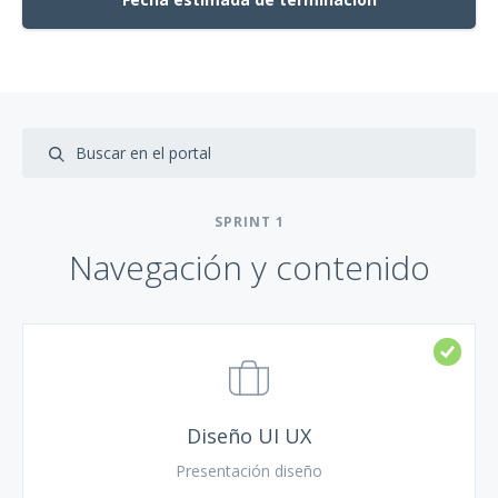
SPRINT
1
Navegación y contenido
Diseño UI UX
Presentación diseño