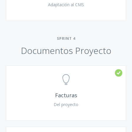
Adaptación al CMS
SPRINT
4
Documentos Proyecto
Facturas
Del proyecto