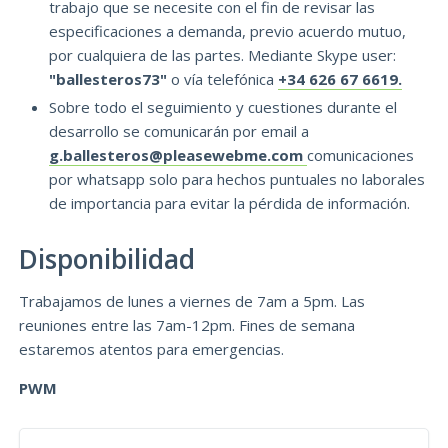
trabajo que se necesite con el fin de revisar las
especificaciones a demanda, previo acuerdo mutuo,
por cualquiera de las partes. Mediante Skype user:
"ballesteros73"
o vía telefónica
+34 626 67 6619.
Sobre todo el seguimiento y cuestiones durante el
desarrollo se comunicarán por email a
g.ballesteros@pleasewebme.com
comunicaciones
por whatsapp solo para hechos puntuales no laborales
de importancia para evitar la pérdida de información.
Disponibilidad
Trabajamos de lunes a viernes de 7am a 5pm. Las
reuniones entre las 7am-12pm. Fines de semana
estaremos atentos para emergencias.
PWM