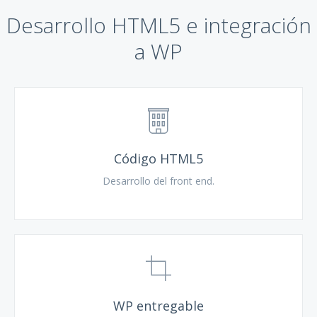
Desarrollo HTML5 e integración
a WP
Código HTML5
Desarrollo del front end.
WP entregable