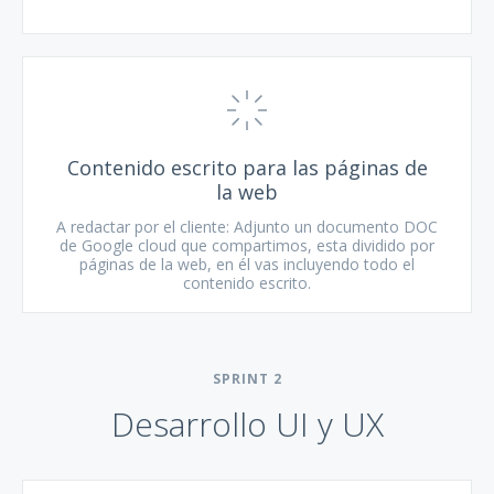
Contenido escrito para las páginas de
la web
A redactar por el cliente: Adjunto un documento DOC
de Google cloud que compartimos, esta dividido por
páginas de la web, en él vas incluyendo todo el
contenido escrito.
SPRINT
2
Desarrollo UI y UX