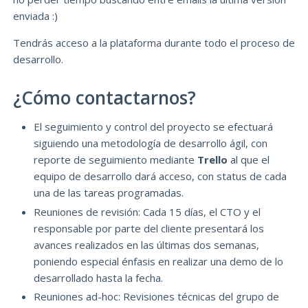
enviada :)
Tendrás acceso a la plataforma durante todo el proceso de
desarrollo.
¿Cómo contactarnos?
El seguimiento y control del proyecto se efectuará
siguiendo una metodología de desarrollo ágil, con
reporte de seguimiento mediante
Trello
al que el
equipo de desarrollo dará acceso, con status de cada
una de las tareas programadas.
Reuniones de revisión: Cada 15 días, el CTO y el
responsable por parte del cliente presentará los
avances realizados en las últimas dos semanas,
poniendo especial énfasis en realizar una demo de lo
desarrollado hasta la fecha.
Reuniones ad-hoc: Revisiones técnicas del grupo de