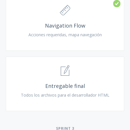
Navigation Flow
Acciones requeridas, mapa navegación
Entregable final
Todos los archivos para el desarrollador HTML
SPRINT
3